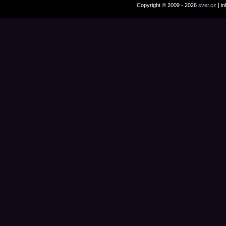
Copyright © 2009 - 2026
sver.cz
| i