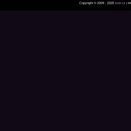
Copyright © 2009 - 2026
sver.cz
| i