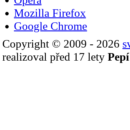
Mozilla Firefox
Google Chrome
Copyright © 2009 - 2026
s
realizoval před 17 lety
Pepí