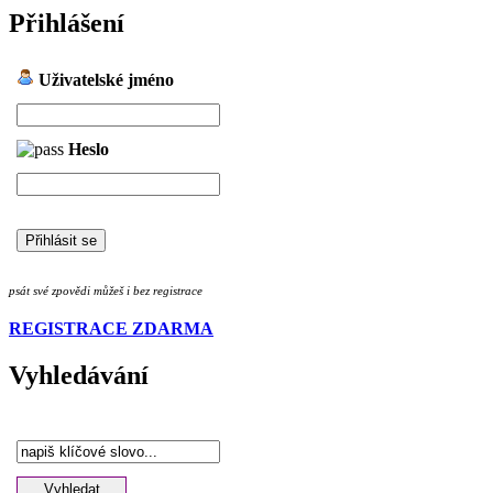
Přihlášení
Uživatelské jméno
Heslo
psát své zpovědi můžeš i bez registrace
REGISTRACE ZDARMA
Vyhledávání