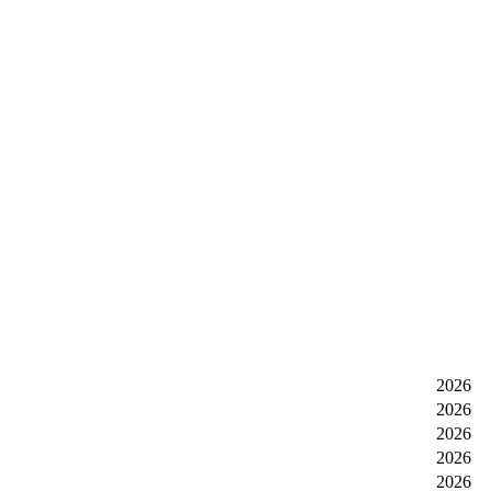
2026
2026
2026
2026
2026