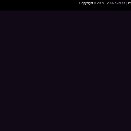
Copyright © 2009 - 2026
sver.cz
| i