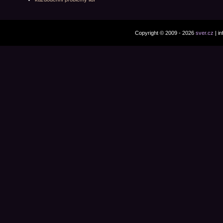
Copyright © 2009 - 2026
sver.cz
| i