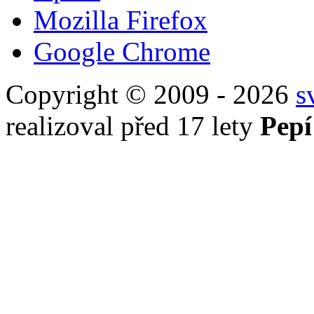
Mozilla Firefox
Google Chrome
Copyright © 2009 - 2026
s
realizoval před 17 lety
Pepí