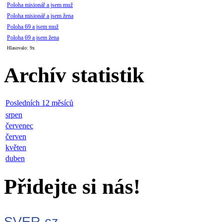
Poloha misionář a jsem muž
Poloha misionář a jsem žena
Poloha 69 a jsem muž
Poloha 69 a jsem žena
Hlasovalo: 9x
Archív statistik
Posledních 12 měsíců
srpen
červenec
červen
květen
duben
Přidejte si nás!