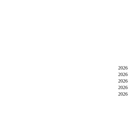
2026
2026
2026
2026
2026