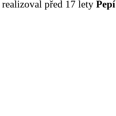
realizoval před 17 lety
Pepí