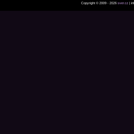
Copyright © 2009 - 2026
sver.cz
| i