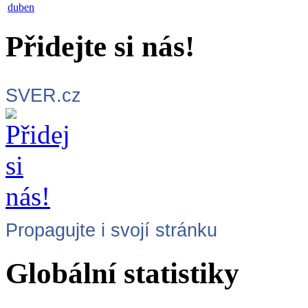
duben
Přidejte si nás!
SVER.cz
Propagujte i svojí stránku
Globální statistiky