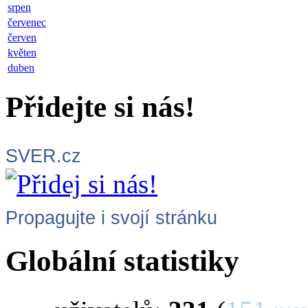
srpen
červenec
červen
květen
duben
Přidejte si nás!
SVER.cz
Propagujte i svojí stránku
Globální statistiky