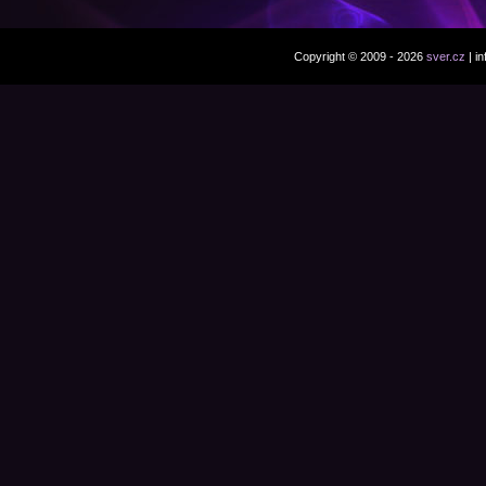
Copyright © 2009 - 2026
sver.cz
| i