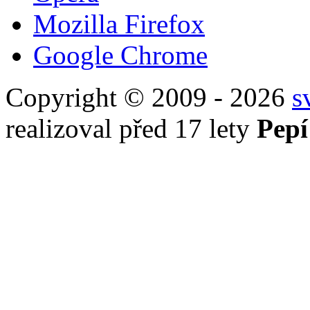
Mozilla Firefox
Google Chrome
Copyright © 2009 - 2026
s
realizoval před 17 lety
Pepí