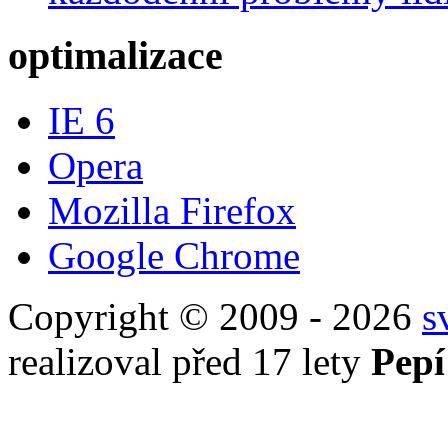
optimalizace
IE 6
Opera
Mozilla Firefox
Google Chrome
Copyright © 2009 - 2026
s
realizoval před 17 lety
Pepí