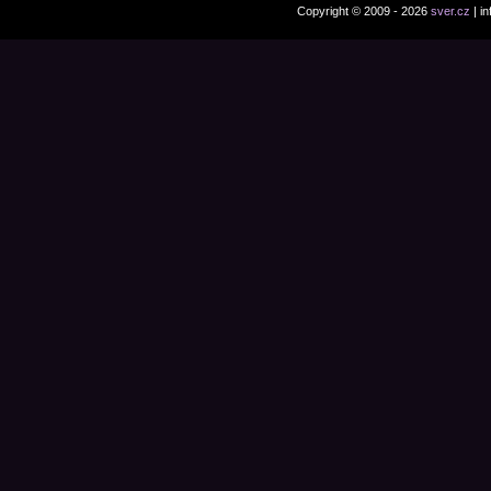
Copyright © 2009 - 2026
sver.cz
| i