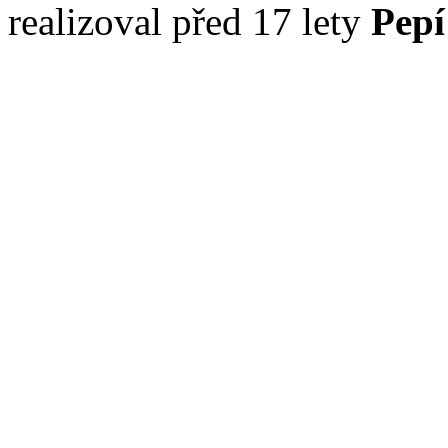
realizoval před 17 lety
Pepí