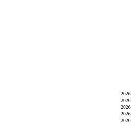
2026
2026
2026
2026
2026