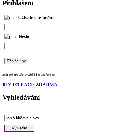
Přihlášení
Uživatelské jméno
Heslo
psát své zpovědi můžeš i bez registrace
REGISTRACE ZDARMA
Vyhledávání