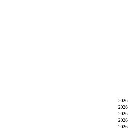
2026
2026
2026
2026
2026