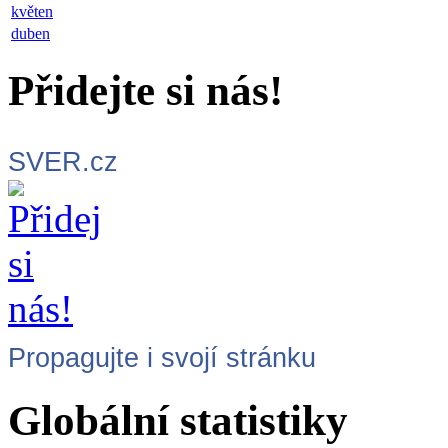
květen
duben
Přidejte si nás!
SVER.cz
Propagujte i svojí stránku
Globální statistiky