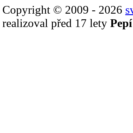
Copyright © 2009 - 2026
s
realizoval před 17 lety
Pepí