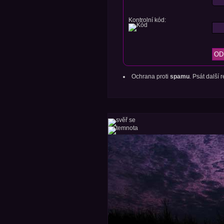
Kontrolní kód:
Ochrana proti
spamu
. Psát další