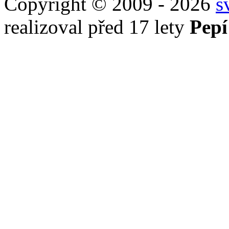
Copyright © 2009 - 2026
s
realizoval před 17 lety
Pepí