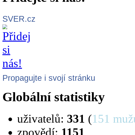
Přidejte si nás!
SVER.cz
Propagujte i svojí stránku
Globální statistiky