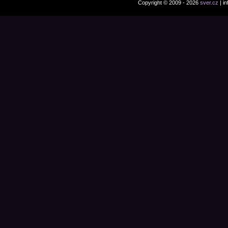
Copyright © 2009 - 2026
sver.cz
| i