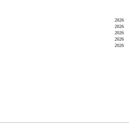
2026
2026
2026
2026
2026